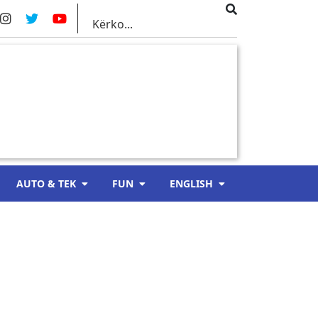
AUTO & TEK
FUN
ENGLISH