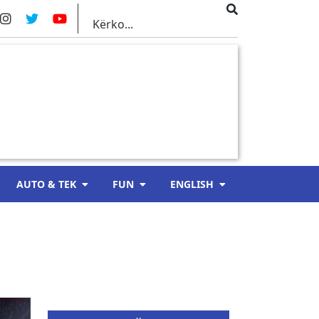
AUTO & TEK
FUN
ENGLISH