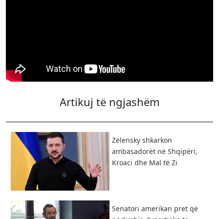
Artikuj të ngjashëm
Zelensky shkarkon
ambasadorët në Shqipëri,
Kroaci dhe Mal të Zi
Senatori amerikan pret që