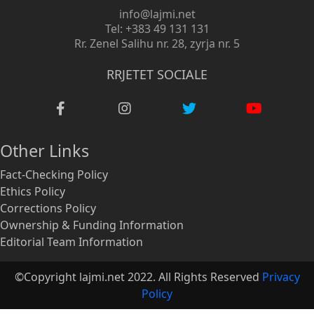
info@lajmi.net
Tel: +383 49 131 131
Rr. Zenel Salihu nr. 28, zyrja nr. 5
RRJETET SOCIALE
Other Links
Fact-Checking Policy
Ethics Policy
Corrections Policy
Ownership & Funding Information
Editorial Team Information
©Copyright lajmi.net 2022. All Rights Reserved
Privacy
Policy