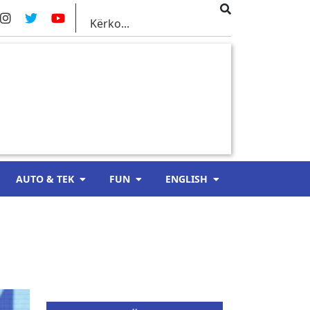
AUTO & TEK
FUN
ENGLISH