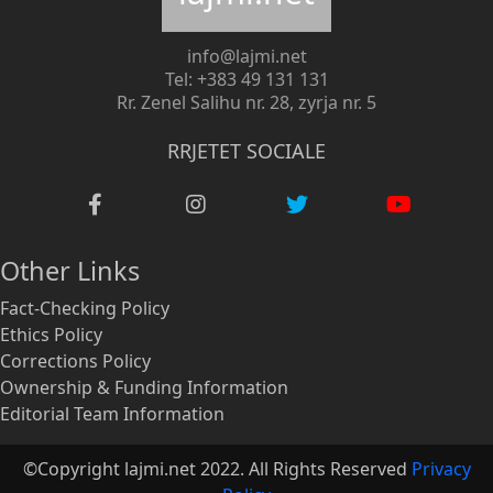
info@lajmi.net
Tel: +383 49 131 131
Rr. Zenel Salihu nr. 28, zyrja nr. 5
RRJETET SOCIALE
Other Links
Fact-Checking Policy
Ethics Policy
Corrections Policy
Ownership & Funding Information
Editorial Team Information
©Copyright lajmi.net 2022. All Rights Reserved
Privacy