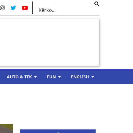
AUTO & TEK
FUN
ENGLISH