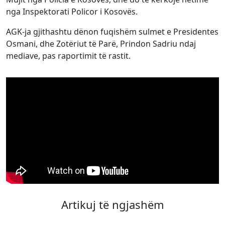
nga Inspektorati Policor i Kosovës.
AGK-ja gjithashtu dënon fuqishëm sulmet e Presidentes
Osmani, dhe Zotëriut të Parë, Prindon Sadriu ndaj
mediave, pas raportimit të rastit.
Artikuj të ngjashëm